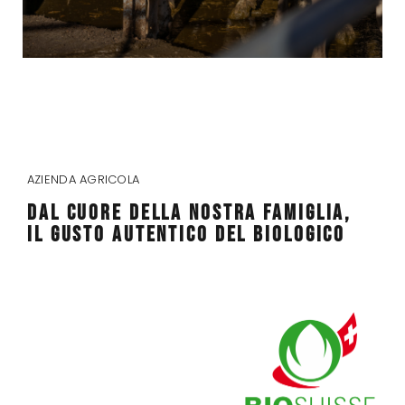
AZIENDA AGRICOLA
DAL CUORE DELLA NOSTRA FAMIGLIA,
IL GUSTO AUTENTICO DEL BIOLOGICO