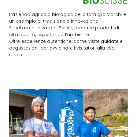
L’azienda agricola biologica della famiglia Marchi è
un esempio di tradizione e innovazione.
Situata in alta valle di Blenio, produce prodotti di
alta qualità, rispettando l’ambiente.
Offre esperienze autentiche, come visite guidate e
degustazioni, per avvicinare i visitatori alla vita
rurale.