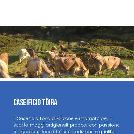
Caseificio Töira
Il Caseificio Töira di Olivone è rinomato per i
suoi formaggi artigianali, prodotti con passione
e ingredienti locali. Unisce tradizione e qualità,