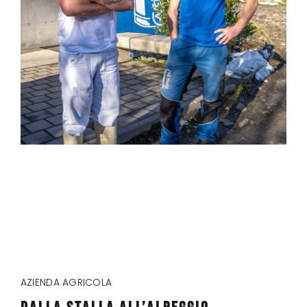
AZIENDA AGRICOLA