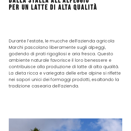
DALLA STALLA ALL’ALPEGGIO
PER UN LATTE DI ALTA QUALITÀ
Durante l’estate, le mucche dell’azienda agricola
Marchi pascolano liberamente sugli alpeggi,
godendo di prati rigogliosi e aria fresca. Questo
ambiente naturale favorisce il loro benessere e
contribuisce alla produzione di latte di alta qualità.
La dieta ricca e variegata delle erbe alpine si riflette
nei sapori unici dei formaggi prodotti, esaltando la
tradizione casearia dell’azienda.