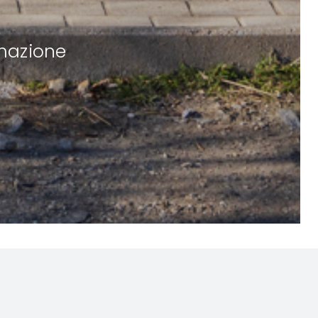
rmazione