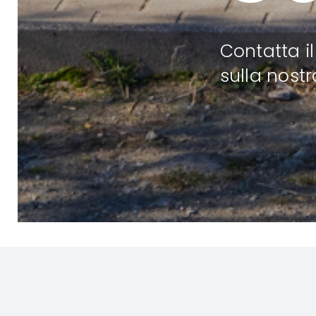
Contatta il
sulla nostr