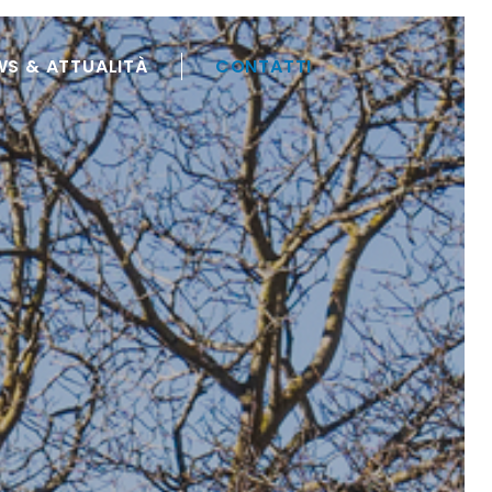
WS & ATTUALITÀ
CONTATTI