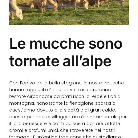
Le mucche sono
tornate all’alpe
Con l’arrivo della bella stagione, le nostre mucche
hanno raggiunto l’alpe, dove trascorreranno
l’estate circondate da prati ricchi di erbe e fiori di
montagna. Nonostante la fienagione scarsa di
quest’anno dovuto alla siccità e al gran caldo,
questo periodo di villeggiatura è fondamentale per
il loro benessere e contribuisce a donare al latte
aromi e profumi unici, che ritroverete nei nostri
formaggi. È un’antica tradizione che custodiamo